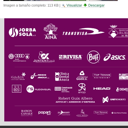
Imagen a tamaño completo:
113 KB
|
Visualizar
Descargar