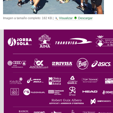
Imagen a tamaño completo:
182 KB
|
Visualizar
Descargar