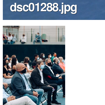
dsc01288.jpg