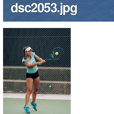
dsc2053.jpg