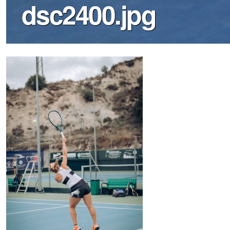
dsc2400.jpg