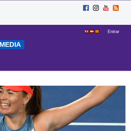
Entrar
MEDIA