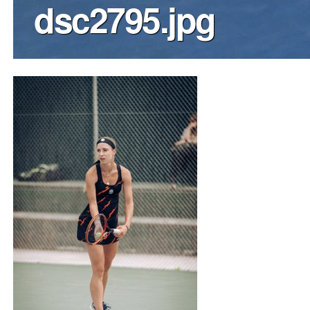
dsc2795.jpg