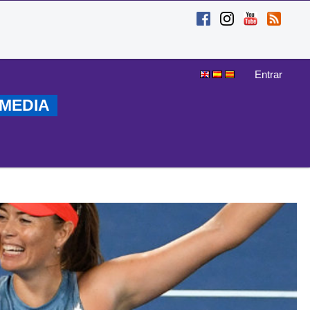
Entrar
MEDIA