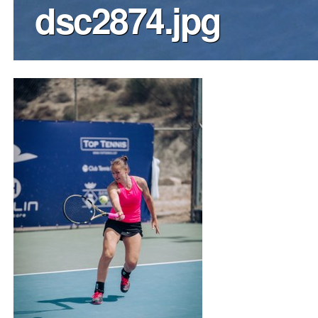
dsc2874.jpg