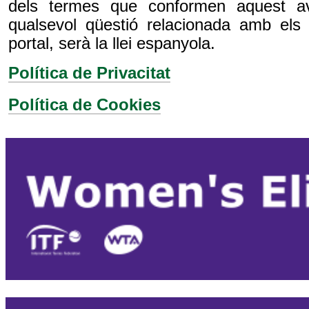
dels termes que conformen aquest av
qualsevol qüestió relacionada amb els 
portal, serà la llei espanyola.
Política de Privacitat
Política de Cookies