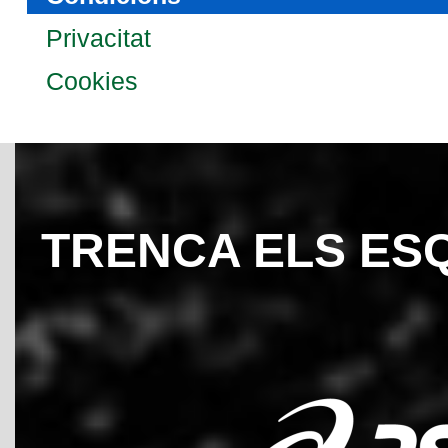
Privacitat
Cookies
TRENCA ELS ES