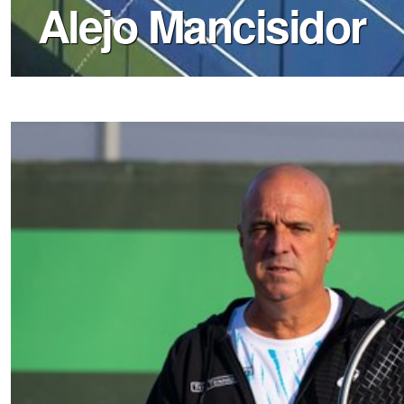
Alejo Mancisidor