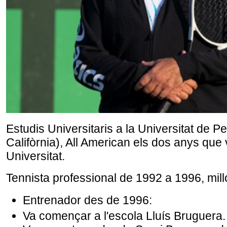
Estudis Universitaris a la Universitat de 
Califòrnia), All American els dos anys que
Universitat.
Tennista professional de 1992 a 1996, mill
Entrenador des de 1996:
Va començar a l'escola Lluís Bruguera.