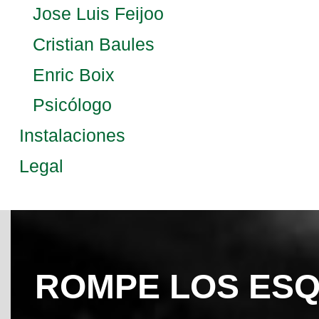
Jose Luis Feijoo
Cristian Baules
Enric Boix
Psicólogo
Instalaciones
Legal
ROMPE LOS ES