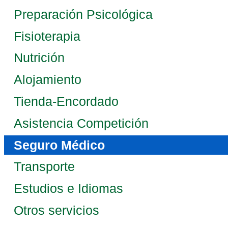
Preparación Psicológica
Fisioterapia
Nutrición
Alojamiento
Tienda-Encordado
Asistencia Competición
Seguro Médico
Transporte
Estudios e Idiomas
Otros servicios