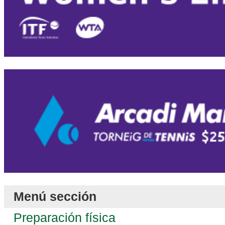
Menú sección
Preparación física