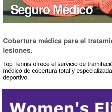
Seguro Médico
Cobertura médica para el tratami
lesiones.
Top Tennis ofrece el servicio de tramitaci
médico de cobertura total y especializada
deportivo.