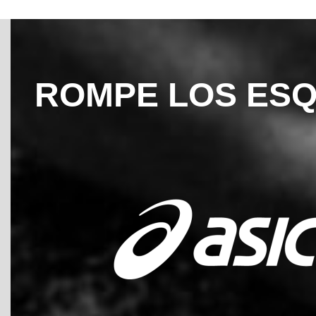
ROMPE LOS ES