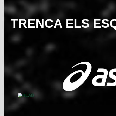
TRENCA ELS ES