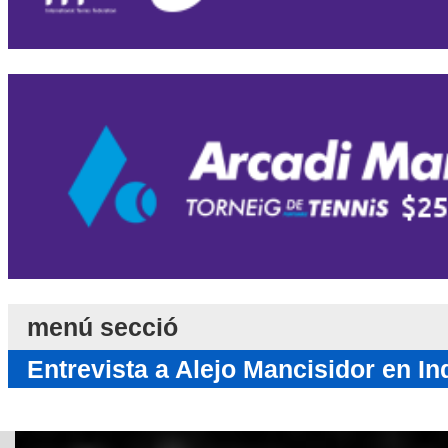
menú secció
Entrevista a Alejo Mancisidor en In