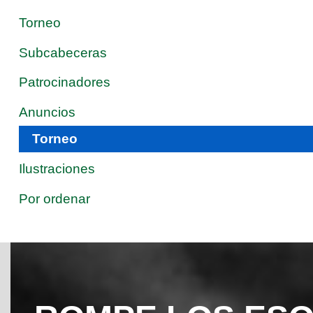
Torneo
Subcabeceras
Patrocinadores
Anuncios
Torneo
Ilustraciones
Por ordenar