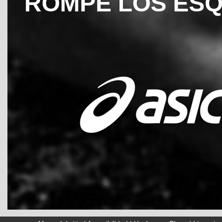
ROMPE LOS ES