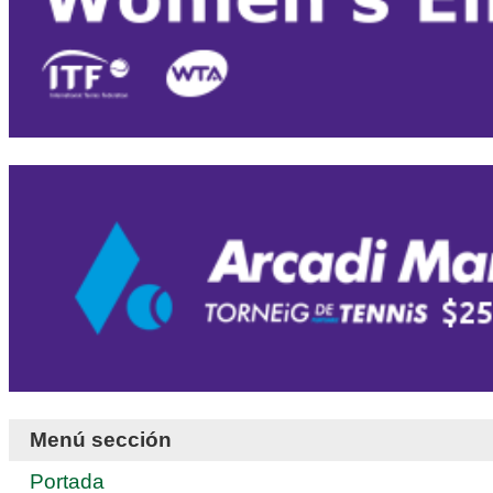
Menú sección
Portada