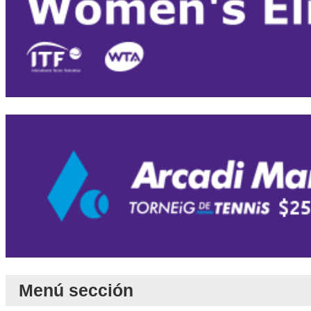
Menú sección