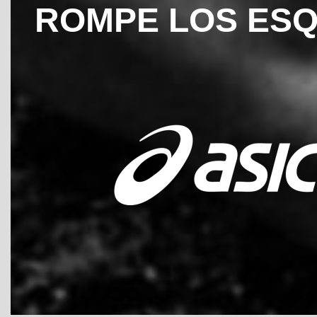
ROMPE LOS ES