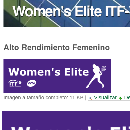
Women's Elite IT
Alto Rendimiento Femenino
Imagen a tamaño completo:
11 KB
|
Visualizar
De