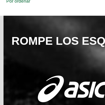
Por ordenar
ROMPE LOS ES