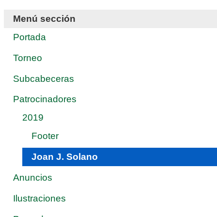
Menú sección
Portada
Torneo
Subcabeceras
Patrocinadores
2019
Footer
Joan J. Solano
Anuncios
Ilustraciones