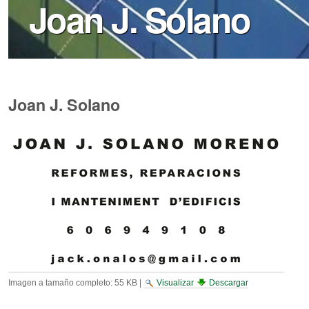
Joan J. Solano
Joan J. Solano
Imagen a tamaño completo:
55 KB
|
Visualizar
Descargar