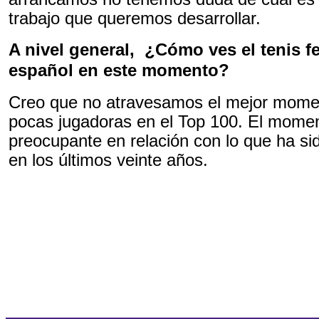
trabajo que queremos desarrollar.
A nivel general, ¿Cómo ves el tenis 
español en este momento?
Creo que no atravesamos el mejor mom
pocas jugadoras en el Top 100. El mome
preocupante en relación con lo que ha sid
en los últimos veinte años.