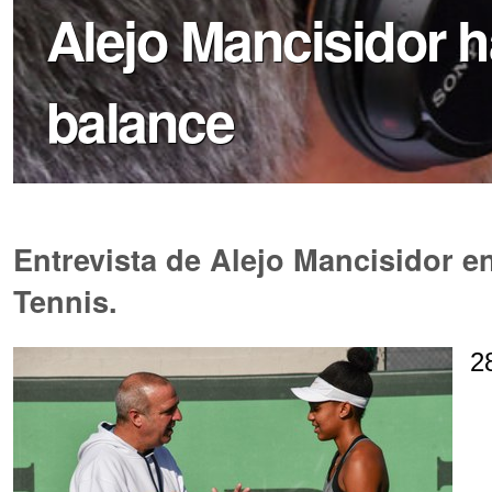
Alejo Mancisidor 
balance
Entrevista de Alejo Mancisidor en
Tennis.
2