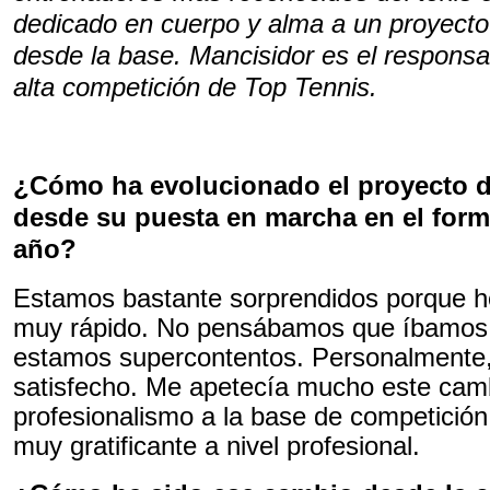
dedicado en cuerpo y alma a un proyecto 
desde la base. Mancisidor es el responsa
alta competición de Top Tennis.
¿Cómo ha evolucionado el proyecto d
desde su puesta en marcha en el form
año?
Estamos bastante sorprendidos porque 
muy rápido. No pensábamos que íbamos a
estamos supercontentos. Personalmente
satisfecho. Me apetecía mucho este cam
profesionalismo a la base de competición
muy gratificante a nivel profesional.