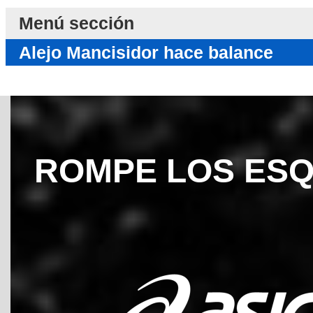
Menú sección
Alejo Mancisidor hace balance
ROMPE LOS ES