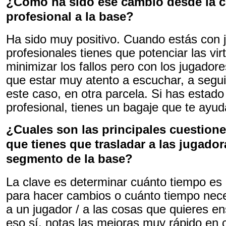
¿Cómo ha sido ese cambio desde la 
profesional a la base?
Ha sido muy positivo. Cuando estás con 
profesionales tienes que potenciar las vir
minimizar los fallos pero con los jugador
que estar muy atento a escuchar, a segui
este caso, en otra parcela. Si has estado 
profesional, tienes un bagaje que te ayud
¿Cuales son las principales cuestione
que tienes que trasladar a las jugador
segmento de la base?
La clave es determinar cuánto tiempo es 
para hacer cambios o cuánto tiempo nece
a un jugador / a las cosas que quieres en
eso sí, notas las mejoras muy rápido en