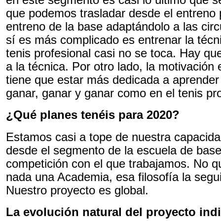
que podemos trasladar desde el entreno p
entreno de la base adaptándolo a las cir
sí es más complicado es entrenar la técni
tenis profesional casi no se toca. Hay qu
a la técnica. Por otro lado, la motivación
tiene que estar más dedicada a aprender
ganar, ganar y ganar como en el tenis pro
¿Qué planes tenéis para 2020?
Estamos casi a tope de nuestra capacid
desde el segmento de la escuela de base 
competición con el que trabajamos. No 
nada una Academia, esa filosofía la seg
Nuestro proyecto es global.
La evolución natural del proyecto ind