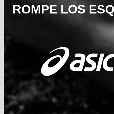
ROMPE LOS ES