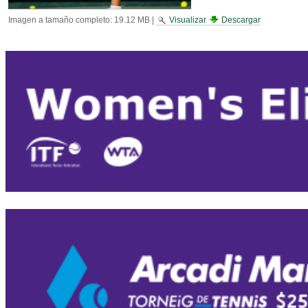
Imagen a tamaño completo:
19.12 MB
|
Visualizar
Descargar