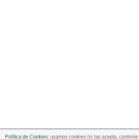
Política de Cookies
: usamos cookies (si las acepta, continú