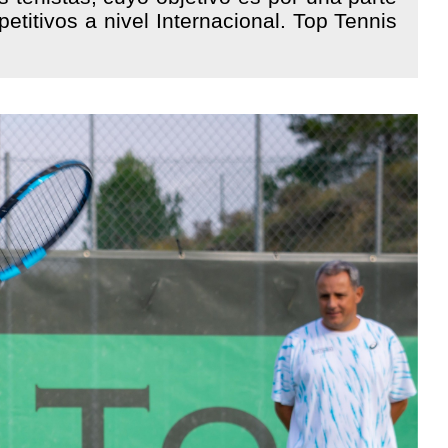
etitivos a nivel Internacional. Top Tennis