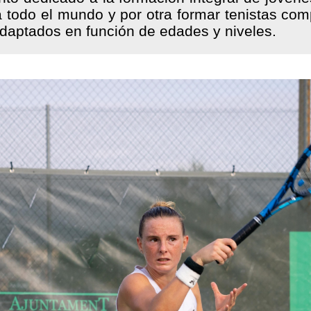
 todo el mundo y por otra formar tenistas comp
adaptados en función de edades y niveles.
+ INFO