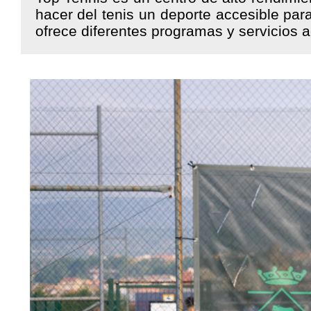
hacer del tenis un deporte accesible para
ofrece diferentes programas y servicios 