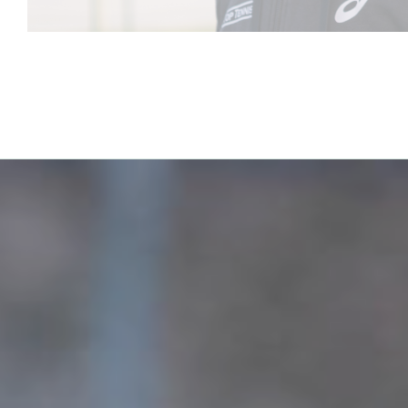
Para atender a t