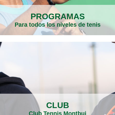
PROGRAMAS
Para todos los niveles de tenis
CLUB
Club Tennis Montbui