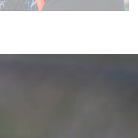
Alto Rendimiento.