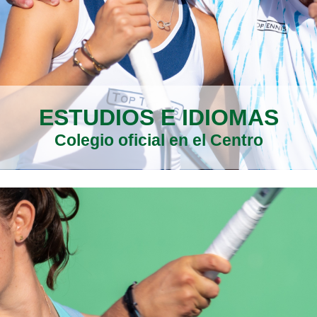
ESTUDIOS E IDIOMAS
Colegio oficial en el Centro