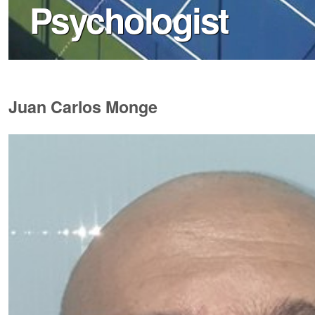
Psychologist
Juan Carlos Monge