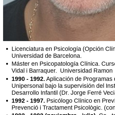
Licenciatura en Psicología (Opción Clín
Universidad de Barcelona.
Máster en Psicopatología Clínica. Curs
Vidal i Barraquer. Universidad Ramon L
1990 - 1992.
Aplicación de Programas 
Unipersonal bajo la supervisión del Ins
Desarrollo Infantil (Dr. Jorge Ferré Vec
1992 - 1997.
Psicólogo Clínico en Prev
Prevenció i Tractament Psicològic. (con