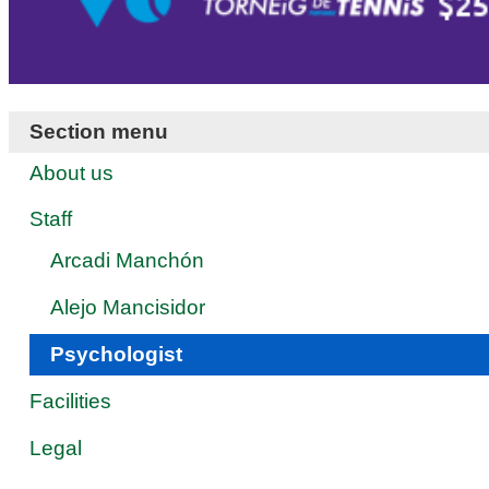
Section menu
About us
Staff
Arcadi Manchón
Alejo Mancisidor
Psychologist
Facilities
Legal