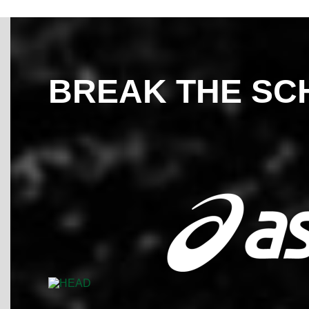
BREAK THE SC